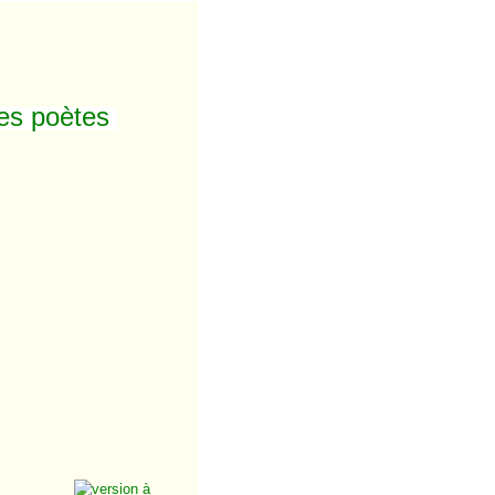
des poètes